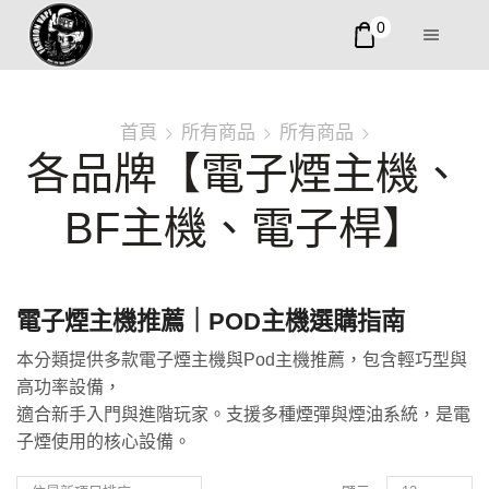
0
首頁
所有商品
所有商品
各品牌【電子煙主機、
BF主機、電子桿】
電子煙主機推薦｜POD主機選購指南
本分類提供多款電子煙主機與Pod主機推薦，包含輕巧型與
高功率設備，
適合新手入門與進階玩家。支援多種煙彈與煙油系統，是電
子煙使用的核心設備。