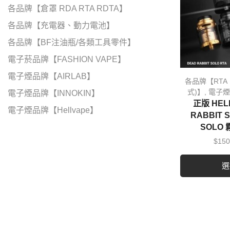
各品牌【倉罩 RDA RTA RDTA】
各品牌【充電器、動力電池】
各品牌【BF注油瓶/各類工具零件】
電子菸品牌【FASHION VAPE】
電子煙品牌【AIRLAB】
各品牌【RTA
式)】
,
電子煙品
電子煙品牌【INNOKIN】
正版 HEL
電子煙品牌【Hellvape】
RABBIT 
電子煙品牌【UWELL】
SOLO 
$
150
電子煙品牌【VOOPOO】
電子煙品牌【Vapor Storm】
選
電子煙品牌【OXVA】
電子煙品牌【VAPTIO】
電子煙品牌【DOTMOD】
電子煙品牌【AIRSCREAM】