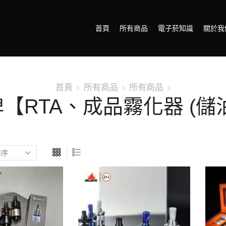
首頁
所有商品
電子菸知識
關於我
首頁
所有商品
所有商品
【RTA、成品霧化器 (儲