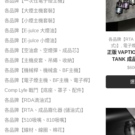
各品牌【一次性電子煙主機】
各品牌【大煙主機套裝】
各品牌【小煙主機套裝】
各品牌【E-julce 大煙油】
各品牌【RTA
各品牌【E-julce 小煙油】
式)】
,
電子煙
各品牌【空油倉、空煙彈、成品芯】
正版 VAPTIO
TANK 
各品牌【主機皮套、吊繩、收納】
$
60
各品牌【機械桿、機械盒、BF主機】
各品牌【電子煙主機、BF主機、電子桿】
選
Comp Lyfe 戰鬥【底座、罩子、配件】
各品牌【RDA滴油式】
各品牌【RTA、成品霧化器 (儲油式)】
各品牌【510吸嘴、810吸嘴】
各品牌【線材、線圈、棉花】