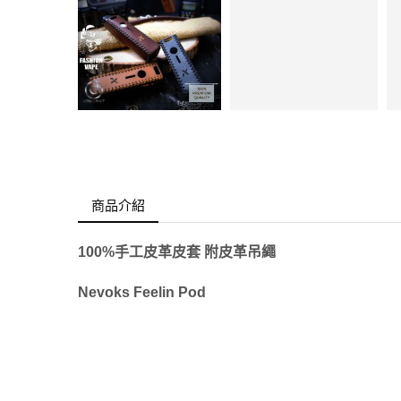
商品介紹
100%手工皮革皮套 附皮革吊繩
Nevoks Feelin Pod