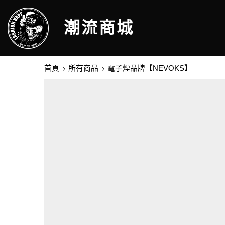
潮流商城
首頁
所有商品
電子煙品牌【NEVOKS】