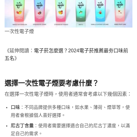
一次性電子煙
《延伸閱讀：
電子菸怎麼選？2024電子菸推薦最夯口味前
五名
》
選擇一次性電子煙要考慮什麼？
在選擇一次性電子煙時，使用者通常會考慮以下幾個因素：
口味
：不同品牌提供多種口味，如水果、薄荷、煙草等，使
用者會根據個人喜好選擇。
尼古丁含量
：使用者需要選擇適合自己的尼古丁濃度，以滿
足自己的需求。