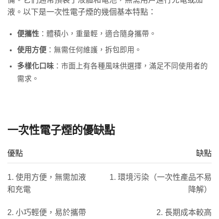
液。以下是一次性電子煙的幾個基本特點：
便攜性
：體積小，重量輕，適合隨身攜帶。
使用方便
：無需任何維護，拆包即用。
多樣化口味
：市面上有各種風味供選擇，滿足不同使用者的
需求。
一次性電子煙的優缺點
優點
缺點
1. 使用方便，無需加液
1. 環境污染（一次性產品不易
和充電
降解）
2. 小巧輕便，易於攜帶
2. 長期成本較高