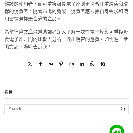
維護的使用者，而可重複吸食電子煙則更適合注重經濟和環
保的消費者。隨著市場的發展，消費者應根據自身需求和使
用習慣選擇最合適的產品。
希望這篇文章能幫助讀者深入了解一次性電子煙與可重複吸
食電子煙之間的比較與分析，做出明智的選擇。如需進一步
的資訊，隨時告訴我！
搜尋